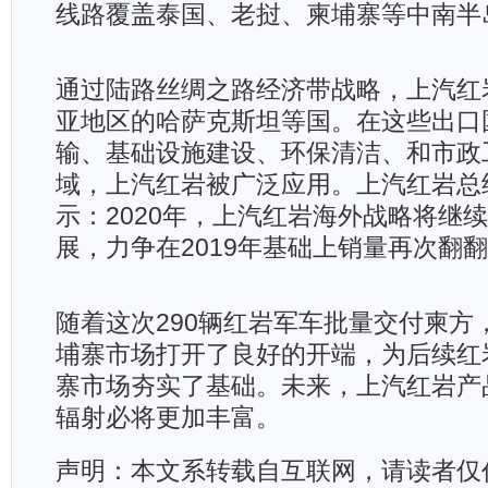
线路覆盖泰国、老挝、柬埔寨等中南半
通过陆路丝绸之路经济带战略，上汽红
亚地区的哈萨克斯坦等国。在这些出口
输、基础设施建设、环保清洁、和市政
域，上汽红岩被广泛应用。上汽红岩总
示：2020年，上汽红岩海外战略将继
展，力争在2019年基础上销量再次翻
随着这次290辆红岩军车批量交付柬方
埔寨市场打开了良好的开端，为后续红
寨市场夯实了基础。未来，上汽红岩产
辐射必将更加丰富。
声明：本文系转载自互联网，请读者仅