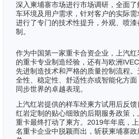
深入柬埔寨市场进行市场调研，全面了
车环境及用户需求，针对客户的实际需
进行了专门的技术性提升，外观、喷漆
制。
作为中国第一家重卡合资企业，上汽红
的重卡专业制造经验，还有与欧洲IVE
先进制造技术和严格的质量控制流程。
全性、稳定性、舒适性亦或智能化方面
同步世界的卓越表现。
上汽红岩提供的样车经柬方试用后反馈
红岩定制的贴心细致的后期服务政策，
重卡最终打动了柬方。2019年年底，
名重卡企业中脱颖而出，斩获柬埔寨政府