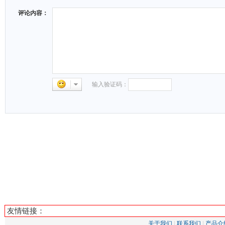
评论内容：
输入验证码：
友情链接：
关于我们
|
联系我们
|
产品介