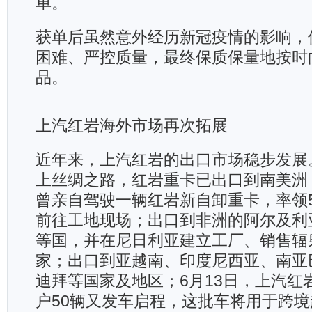
单。
获单后虽然意外经历新冠疫情的影响，
困难、严控质量，最终保质保量地按时
品。
上汽红岩海外市场再次拓展
近年来，上汽红岩的出口市场稳步发展
上丝绸之路，红岩重卡已出口到南美洲
曾亲自驾驶一辆红岩新自卸重卡，率领
前往工地现场；出口到非洲的阿尔及利
等国，并在尼日利亚建立工厂、销售辐
家；出口到亚越南、印度尼西亚、南亚
迪拜等国家及地区；6月13日，上汽红
户50辆又发车启程，这批车将用于跨