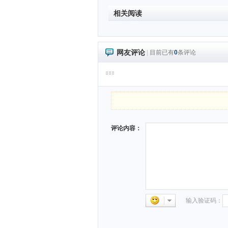
相关阅读
网友评论
|
目前已有
0
条评论
评论内容：
输入验证码：